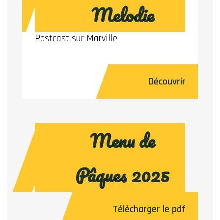
Melodie
Postcast sur Marville
Découvrir
Menu de
Pâques 2025
Télécharger le pdf