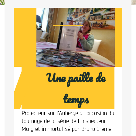
Une paille de
temps
Projecteur sur l'Auberge à l'occasion du
tournage de la série de L'inspecteur
Maigret immortalisé par Bruno Cremer