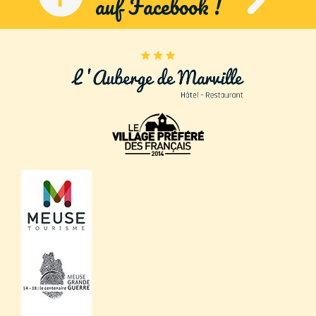
auf Facebook !