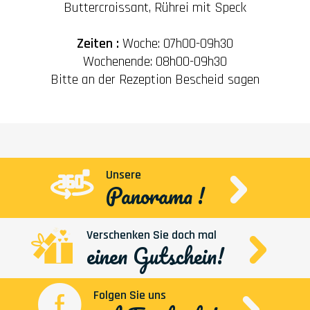
Buttercroissant, Rührei mit Speck
Zeiten :
Woche: 07h00-09h30
Wochenende: 08h00-09h30
Bitte an der Rezeption Bescheid sagen
Unsere
Panorama !
Verschenken Sie doch mal
einen Gutschein!
Folgen Sie uns