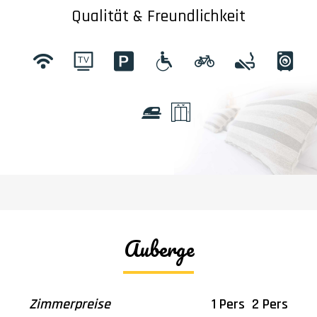
Qualität & Freundlichkeit
Auberge
Zimmerpreise
1 Pers
2 Pers