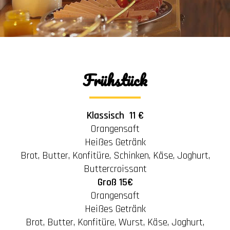
Frühstück
Klassisch 11 €
Orangensaft
Heißes Getränk
Brot, Butter, Konfitüre, Schinken, Käse, Joghurt,
Buttercroissant
Groß 15€
Orangensaft
Heißes Getränk
Brot, Butter, Konfitüre, Wurst, Käse, Joghurt,